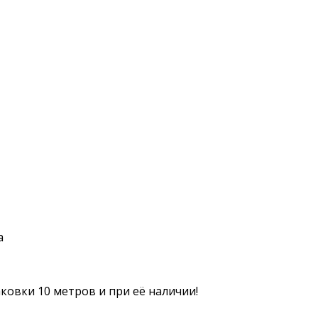
а
ковки 10 метров и при её наличии!