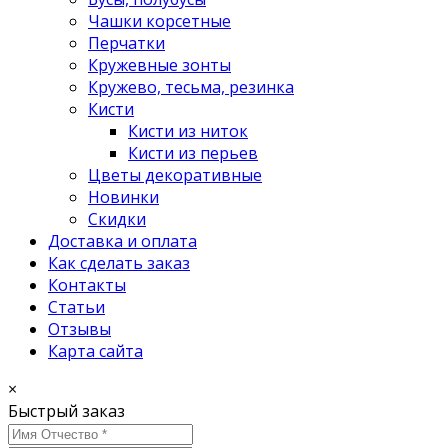
Чашки корсетные
Перчатки
Кружевные зонты
Кружево, тесьма, резинка
Кисти
Кисти из ниток
Кисти из перьев
Цветы декоративные
Новинки
Скидки
Доставка и оплата
Как сделать заказ
Контакты
Статьи
Отзывы
Карта сайта
×
Быстрый заказ