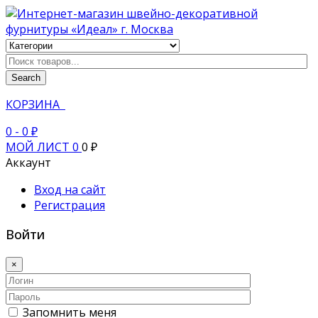
Search
КОРЗИНА
0
- 0 ₽
МОЙ ЛИСТ
0
0 ₽
Аккаунт
Вход на сайт
Регистрация
Войти
×
Запомнить меня