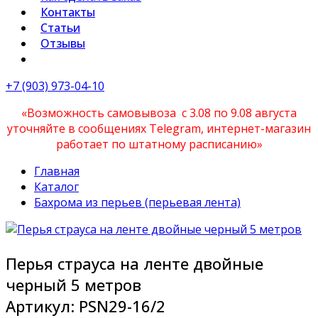
Контакты
Статьи
Отзывы
+7 (903) 973-04-10
«Возможность самовывоза с 3.08 по 9.08 августа
уточняйте в сообщениях Telegram, интернет-магазин
работает по штатному расписанию»
Главная
Каталог
Бахрома из перьев (перьевая лента)
Перья страуса на ленте двойные
черный 5 метров
Артикул:
PSN29-16/2