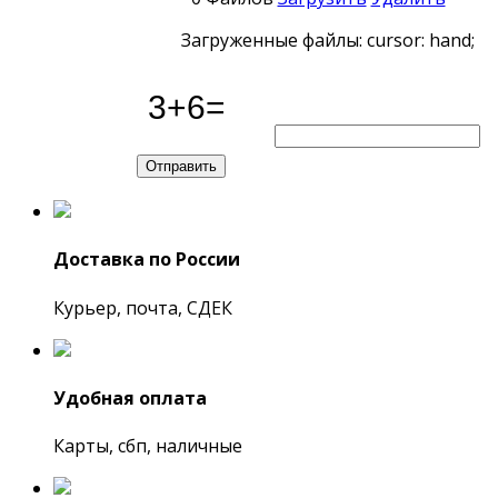
Загруженные файлы: cursor: hand;
Доставка по России
Курьер, почта, СДЕК
Удобная оплата
Карты, сбп, наличные