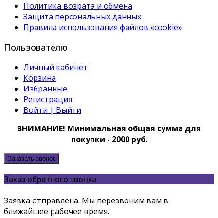
Политика возрата и обмена
Защита персональных данных
Правила использования файлов «cookie»
Пользователю
Личный кабинет
Корзина
Избранные
Регистрация
Войти | Выйти
ВНИМАНИЕ! Минимальная общая сумма для
покупки - 2000 руб.
Заказать звонок
Заказ обратного звонка
Заявка отправлена. Мы перезвоним вам в
ближайшее рабочее время.