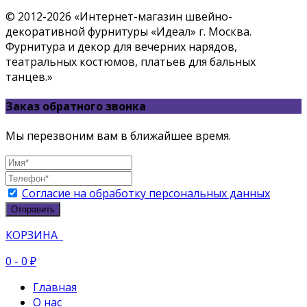
© 2012-2026 «Интернет-магазин швейно-
декоративной фурнитуры «Идеал» г. Москва.
Фурнитура и декор для вечерних нарядов,
театральных костюмов, платьев для бальных
танцев.»
Заказ обратного звонка
Мы перезвоним вам в ближайшее время.
Согласие на обработку персональных данных
Отправить
КОРЗИНА
0
- 0 ₽
Главная
О нас