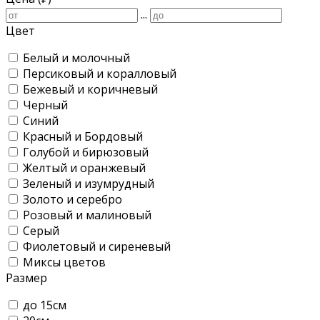
...
Цвет
Белый и молочный
Персиковый и коралловый
Бежевый и коричневый
Черный
Синий
Красный и Бордовый
Голубой и бирюзовый
Желтый и оранжевый
Зеленый и изумрудный
Золото и серебро
Розовый и малиновый
Серый
Фиолетовый и сиреневый
Миксы цветов
Размер
до 15см