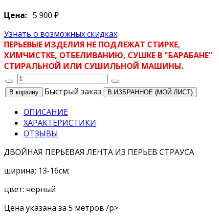
Цена:
5 900 ₽
Узнать о возможных скидках
ПЕРЬЕВЫЕ ИЗДЕЛИЯ НЕ ПОДЛЕЖАТ СТИРКЕ,
ХИМЧИСТКЕ, ОТБЕЛИВАНИЮ, СУШКЕ В "БАРАБАНЕ"
СТИРАЛЬНОЙ ИЛИ СУШИЛЬНОЙ МАШИНЫ.
Быстрый заказ
В ИЗБРАННОЕ (МОЙ ЛИСТ)
ОПИСАНИЕ
ХАРАКТЕРИСТИКИ
ОТЗЫВЫ
ДВОЙНАЯ ПЕРЬЕВАЯ ЛЕНТА ИЗ ПЕРЬЕВ СТРАУСА
ширина: 13-16см;
цвет: черный
Цена указана за 5 метров /p>