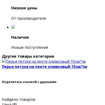
Низкие цены
От производителя
Наличие
Новые поступления
Другие товары категории
Перья петуха на ленте оливковый 15см/1м
Поделитесь ссылкой с друзьями:
Найдено товаров:
Цена (₽)