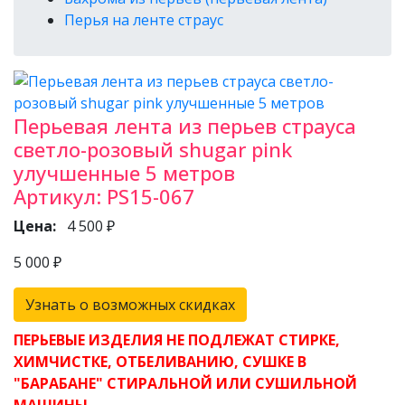
Перья на ленте страус
Перьевая лента из перьев страуса
светло-розовый shugar pink
улучшенные 5 метров
Артикул:
PS15-067
Цена:
4 500 ₽
5 000 ₽
Узнать о возможных скидках
ПЕРЬЕВЫЕ ИЗДЕЛИЯ НЕ ПОДЛЕЖАТ СТИРКЕ,
ХИМЧИСТКЕ, ОТБЕЛИВАНИЮ, СУШКЕ В
"БАРАБАНЕ" СТИРАЛЬНОЙ ИЛИ СУШИЛЬНОЙ