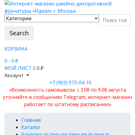
Search
КОРЗИНА
0
- 0 ₽
МОЙ ЛИСТ
0
0 ₽
Аккаунт
+7 (903) 973-04-10
«Возможность самовывоза с 3.08 по 9.08 августа
уточняйте в сообщениях Telegram, интернет-магазин
работает по штатному расписанию»
Главная
Каталог
Бахрома из перьев (перьевая лента)