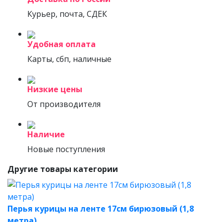
Курьер, почта, СДЕК
Удобная оплата
Карты, сбп, наличные
Низкие цены
От производителя
Наличие
Новые поступления
Другие товары категории
Перья курицы на ленте 17см бирюзовый (1,8
метра)