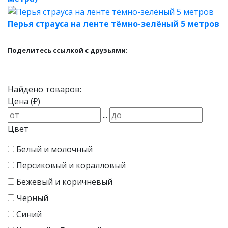
Перья страуса на ленте тёмно-зелёный 5 метров
Поделитесь ссылкой с друзьями:
Найдено товаров:
Цена (₽)
...
Цвет
Белый и молочный
Персиковый и коралловый
Бежевый и коричневый
Черный
Синий