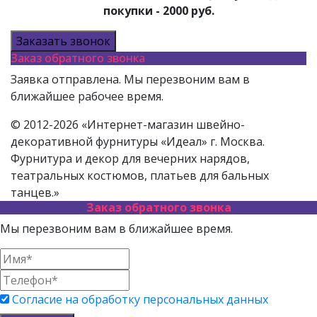
покупки - 2000 руб.
Заказать звонок
Заказ обратного звонка
Заявка отправлена. Мы перезвоним вам в
ближайшее рабочее время.
© 2012-2026 «Интернет-магазин швейно-
декоративной фурнитуры «Идеал» г. Москва.
Фурнитура и декор для вечерних нарядов,
театральных костюмов, платьев для бальных
танцев.»
Заказ обратного звонка
Мы перезвоним вам в ближайшее время.
Согласие на обработку персональных данных