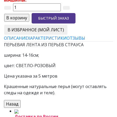
МАШИНЫ.
БЫСТРЫЙ ЗАКАЗ
В ИЗБРАННОЕ (МОЙ ЛИСТ)
ОПИСАНИЕ
ХАРАКТЕРИСТИКИ
ОТЗЫВЫ
ПЕРЬЕВАЯ ЛЕНТА ИЗ ПЕРЬЕВ СТРАУСА
ширина: 14-16см;
цвет: СВЕТЛО-РОЗОВЫЙ
Цена указана за 5 метров
Крашенные натуральные перья (могут оставлять
следы на одежде и теле).
Доставка по России