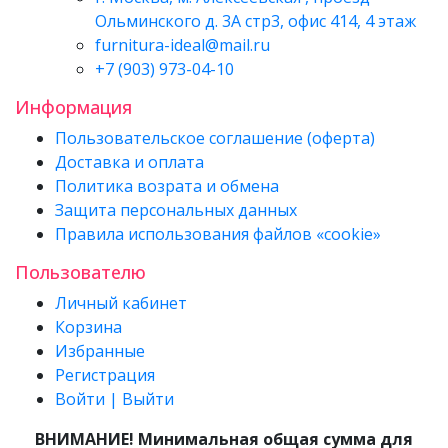
Ольминского д. 3А стр3, офис 414, 4 этаж
furnitura-ideal@mail.ru
+7 (903) 973-04-10
Информация
Пользовательское соглашение (оферта)
Доставка и оплата
Политика возрата и обмена
Защита персональных данных
Правила использования файлов «cookie»
Пользователю
Личный кабинет
Корзина
Избранные
Регистрация
Войти | Выйти
ВНИМАНИЕ! Минимальная общая сумма для