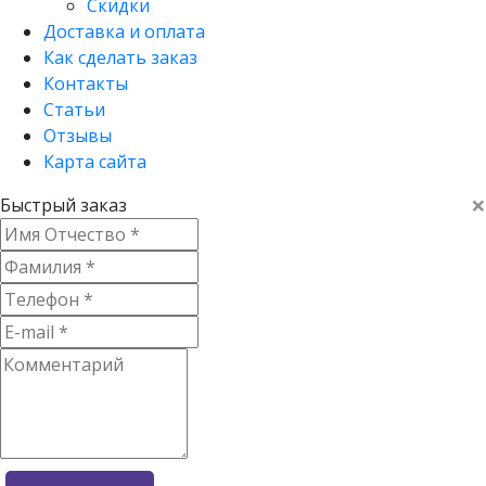
Скидки
Доставка и оплата
Как сделать заказ
Контакты
Статьи
Отзывы
Карта сайта
×
Быстрый заказ