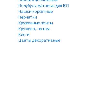
Полубусы матовые для Ю1
Чашки корсетные
Перчатки
Кружевные зонты
Кружево, тесьма
Кисти
Цветы декоративные