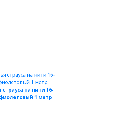
 страуса на нити 16-
 фиолетовый 1 метр