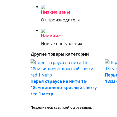
Низкие цены
От производителя
Наличие
Новые поступления
Другие товары категории
Перья
Перья страуса на нити 16-
18см
18см вишнево-красный cherry
red 1 метр
Поделитесь ссылкой с друзьями: