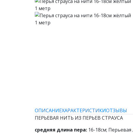
ОПИСАНИЕ
ХАРАКТЕРИСТИКИ
ОТЗЫВЫ
ПЕРЬЕВАЯ НИТЬ ИЗ ПЕРЬЕВ СТРАУСА
средняя длина пера:
16-18см; Перьевая