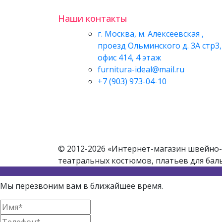
Наши контакты
г. Москва, м. Алексеевская ,
проезд Ольминского д. 3А стр3,
офис 414, 4 этаж
furnitura-ideal@mail.ru
+7 (903) 973-04-10
© 2012-2026 «Интернет-магазин швейно-
театральных костюмов, платьев для бал
Мы перезвоним вам в ближайшее время.