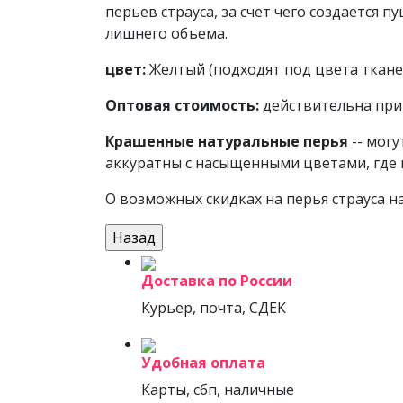
перьев страуса, за счет чего создается 
лишнего объема.
цвет:
Желтый (подходят под цвета тканей
Оптовая стоимость:
действительна при 
Крашенные натуральные перья
-- мог
аккуратны с насыщенными цветами, где 
О возможных скидках на перья страуса н
Доставка по России
Курьер, почта, СДЕК
Удобная оплата
Карты, сбп, наличные