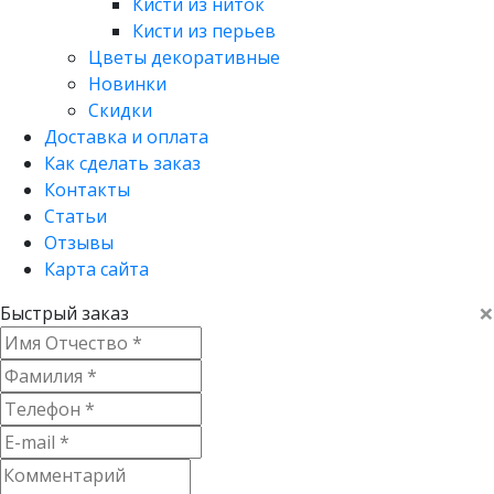
Кисти из ниток
Кисти из перьев
Цветы декоративные
Новинки
Скидки
Доставка и оплата
Как сделать заказ
Контакты
Статьи
Отзывы
Карта сайта
×
Быстрый заказ