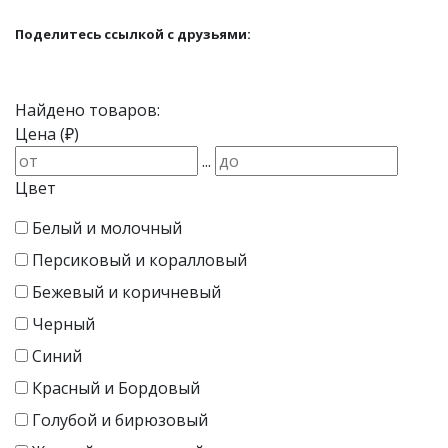
Поделитесь ссылкой с друзьями:
Найдено товаров:
Цена (₽)
...
Цвет
Белый и молочный
Персиковый и коралловый
Бежевый и коричневый
Черный
Синий
Красный и Бордовый
Голубой и бирюзовый