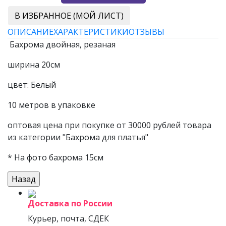
В ИЗБРАННОЕ (МОЙ ЛИСТ)
ОПИСАНИЕ
ХАРАКТЕРИСТИКИ
ОТЗЫВЫ
Бахрома двойная, резаная
ширина 20см
цвет: Белый
10 метров в упаковке
оптовая цена при покупке от 30000 рублей товара
из категории "Бахрома для платья"
* На фото бахрома 15см
Доставка по России
Курьер, почта, СДЕК