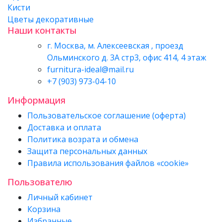
Кисти
Цветы декоративные
Наши контакты
г. Москва, м. Алексеевская , проезд
Ольминского д. 3А стр3, офис 414, 4 этаж
furnitura-ideal@mail.ru
+7 (903) 973-04-10
Информация
Пользовательское соглашение (оферта)
Доставка и оплата
Политика возрата и обмена
Защита персональных данных
Правила использования файлов «cookie»
Пользователю
Личный кабинет
Корзина
Избранные