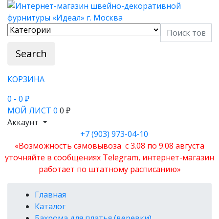
Search
КОРЗИНА
0
- 0 ₽
МОЙ ЛИСТ
0
0 ₽
Аккаунт
+7 (903) 973-04-10
«Возможность самовывоза с 3.08 по 9.08 августа
уточняйте в сообщениях Telegram, интернет-магазин
работает по штатному расписанию»
Главная
Каталог
Бахрома для платья (веревки)