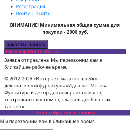
Регистрация
Войти | Выйти
ВНИМАНИЕ! Минимальная общая сумма для
покупки - 2000 руб.
Заказать звонок
Заказ обратного звонка
Заявка отправлена. Мы перезвоним вам в
ближайшее рабочее время.
© 2012-2026 «Интернет-магазин швейно-
декоративной фурнитуры «Идеал» г. Москва.
Фурнитура и декор для вечерних нарядов,
театральных костюмов, платьев для бальных
танцев.»
Заказ обратного звонка
Мы перезвоним вам в ближайшее время.