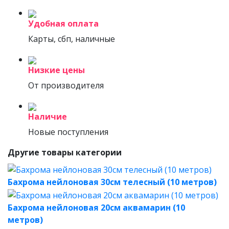
Удобная оплата
Карты, сбп, наличные
Низкие цены
От производителя
Наличие
Новые поступления
Другие товары категории
Бахрома нейлоновая 30см телесный (10 метров)
Бахрома нейлоновая 20см аквамарин (10
метров)