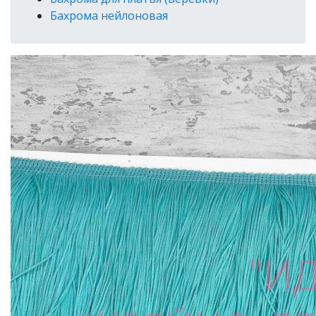
Бахрома нейлоновая