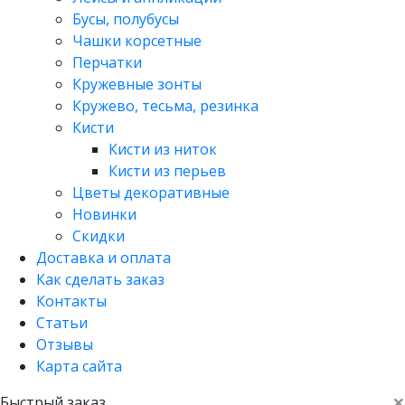
Бусы, полубусы
Чашки корсетные
Перчатки
Кружевные зонты
Кружево, тесьма, резинка
Кисти
Кисти из ниток
Кисти из перьев
Цветы декоративные
Новинки
Скидки
Доставка и оплата
Как сделать заказ
Контакты
Статьи
Отзывы
Карта сайта
×
Быстрый заказ