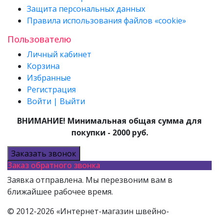
Защита персональных данных
Правила использования файлов «cookie»
Пользователю
Личный кабинет
Корзина
Избранные
Регистрация
Войти | Выйти
ВНИМАНИЕ! Минимальная общая сумма для
покупки - 2000 руб.
Заказать звонок
Заказ обратного звонка
Заявка отправлена. Мы перезвоним вам в
ближайшее рабочее время.
© 2012-2026 «Интернет-магазин швейно-