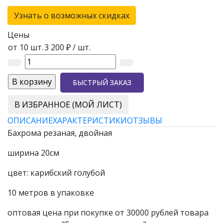
Узнать о возможных скидках
Цены
от 10 шт.
3 200 ₽
/ шт.
БЫСТРЫЙ ЗАКАЗ
В ИЗБРАННОЕ (МОЙ ЛИСТ)
ОПИСАНИЕ
ХАРАКТЕРИСТИКИ
ОТЗЫВЫ
Бахрома резаная, двойная
ширина 20см
цвет: карибский голубой
10 метров в упаковке
оптовая цена при покупке от 30000 рублей товара