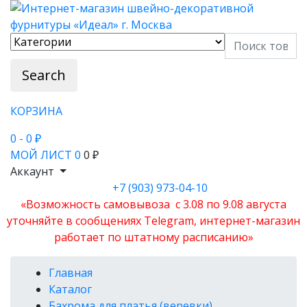
Search
КОРЗИНА
0
- 0 ₽
МОЙ ЛИСТ
0
0 ₽
Аккаунт
+7 (903) 973-04-10
«Возможность самовывоза с 3.08 по 9.08 августа
уточняйте в сообщениях Telegram, интернет-магазин
работает по штатному расписанию»
Главная
Каталог
Бахрома для платья (веревки)