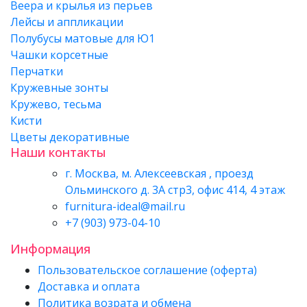
Веера и крылья из перьев
Лейсы и аппликации
Полубусы матовые для Ю1
Чашки корсетные
Перчатки
Кружевные зонты
Кружево, тесьма
Кисти
Цветы декоративные
Наши контакты
г. Москва, м. Алексеевская , проезд
Ольминского д. 3А стр3, офис 414, 4 этаж
furnitura-ideal@mail.ru
+7 (903) 973-04-10
Информация
Пользовательское соглашение (оферта)
Доставка и оплата
Политика возрата и обмена