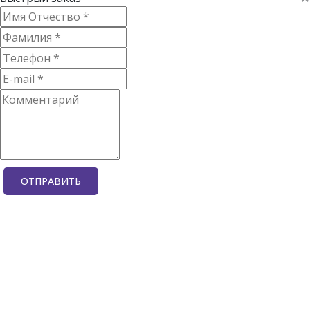
ОТПРАВИТЬ