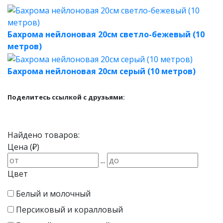
Бахрома нейлоновая 20см светло-бежевый (10
метров)
Бахрома нейлоновая 20см серый (10 метров)
Поделитесь ссылкой с друзьями:
Найдено товаров:
Цена (₽)
...
Цвет
Белый и молочный
Персиковый и коралловый