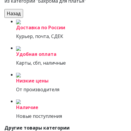
из категории "Бахрома для платья"
Доставка по России
Курьер, почта, СДЕК
Удобная оплата
Карты, сбп, наличные
Низкие цены
От производителя
Наличие
Новые поступления
Другие товары категории