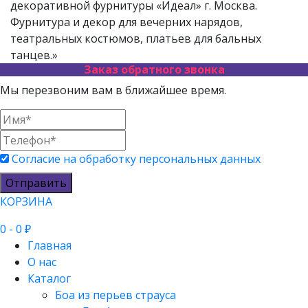
декоративной фурнитуры «Идеал» г. Москва.
Фурнитура и декор для вечерних нарядов,
театральных костюмов, платьев для бальных
танцев.»
Заказ обратного звонка
Мы перезвоним вам в ближайшее время.
Согласие на обработку персональных данных
Отправить
КОРЗИНА
0
- 0 ₽
Главная
О нас
Каталог
Боа из перьев страуса