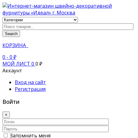
Search
КОРЗИНА
0
- 0 ₽
МОЙ ЛИСТ
0
0 ₽
Аккаунт
Вход на сайт
Регистрация
Войти
×
Запомнить меня