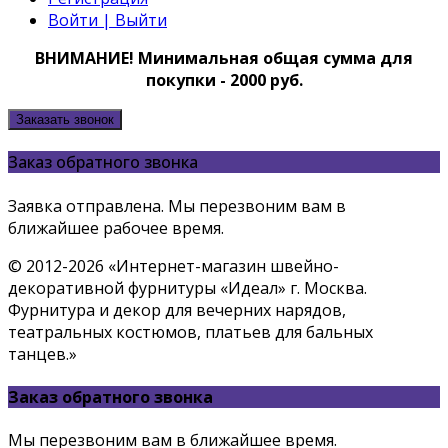
Войти | Выйти
ВНИМАНИЕ! Минимальная общая сумма для
покупки - 2000 руб.
Заказать звонок
Заказ обратного звонка
Заявка отправлена. Мы перезвоним вам в
ближайшее рабочее время.
© 2012-2026 «Интернет-магазин швейно-
декоративной фурнитуры «Идеал» г. Москва.
Фурнитура и декор для вечерних нарядов,
театральных костюмов, платьев для бальных
танцев.»
Заказ обратного звонка
Мы перезвоним вам в ближайшее время.