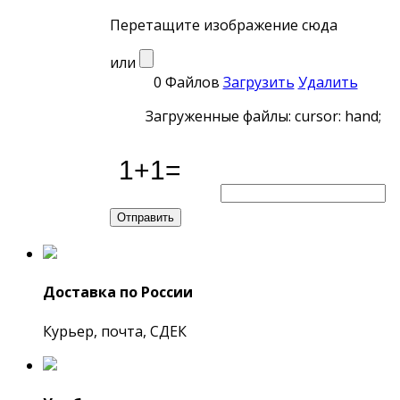
Перетащите изображение сюда
или
0 Файлов
Загрузить
Удалить
Загруженные файлы: cursor: hand;
Доставка по России
Курьер, почта, СДЕК