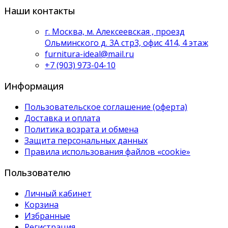
Наши контакты
г. Москва, м. Алексеевская , проезд
Ольминского д. 3А стр3, офис 414, 4 этаж
furnitura-ideal@mail.ru
+7 (903) 973-04-10
Информация
Пользовательское соглашение (оферта)
Доставка и оплата
Политика возрата и обмена
Защита персональных данных
Правила использования файлов «cookie»
Пользователю
Личный кабинет
Корзина
Избранные
Регистрация