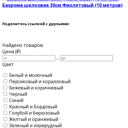
Бахрома шелковая 30см Фиолетовый (10 метров)
Поделитесь ссылкой с друзьями:
Найдено товаров:
Цена (₽)
...
Цвет
Белый и молочный
Персиковый и коралловый
Бежевый и коричневый
Черный
Синий
Красный и Бордовый
Голубой и бирюзовый
Желтый и оранжевый
Зеленый и изумрудный