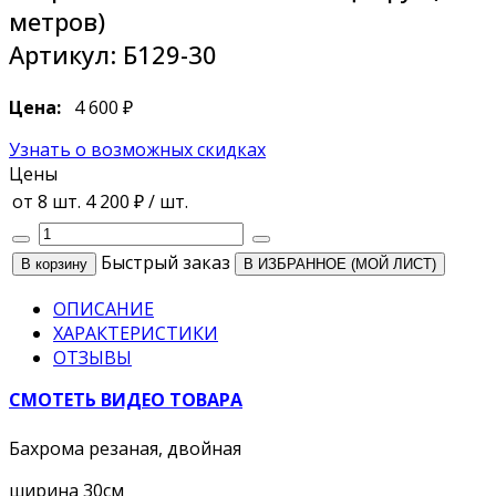
метров)
Артикул:
Б129-30
Цена:
4 600 ₽
Узнать о возможных скидках
Цены
от 8 шт.
4 200 ₽
/ шт.
Быстрый заказ
В ИЗБРАННОЕ (МОЙ ЛИСТ)
ОПИСАНИЕ
ХАРАКТЕРИСТИКИ
ОТЗЫВЫ
СМОТЕТЬ ВИДЕО ТОВАРА
Бахрома резаная, двойная
ширина 30см