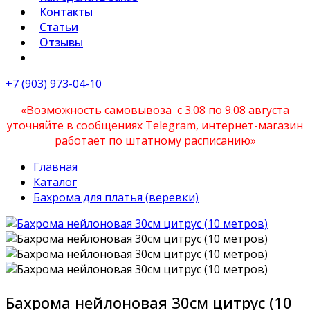
Контакты
Статьи
Отзывы
+7 (903) 973-04-10
«Возможность самовывоза с 3.08 по 9.08 августа
уточняйте в сообщениях Telegram, интернет-магазин
работает по штатному расписанию»
Главная
Каталог
Бахрома для платья (веревки)
Бахрома нейлоновая 30см цитрус (10