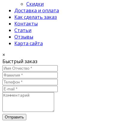
Скидки
Доставка и оплата
Как сделать заказ
Контакты
Статьи
Отзывы
Карта сайта
×
Быстрый заказ
Отправить