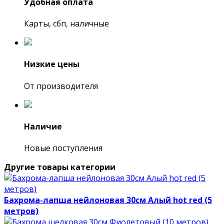
Удобная оплата
Карты, сбп, наличные
Низкие цены
От производителя
Наличие
Новые поступления
Другие товары категории
Бахрома-лапша нейлоновая 30см Алый hot red (5
метров)