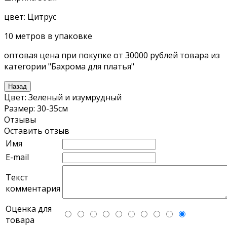
цвет: Цитрус
10 метров в упаковке
оптовая цена при покупке от 30000 рублей товара из
категории "Бахрома для платья"
Цвет
:
Зеленый и изумрудный
Размер
:
30-35см
Отзывы
Оставить отзыв
Имя
E-mail
Текст
комментария
Оценка для
товара