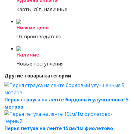
Удобная оплата
Карты, сбп, наличные
Низкие цены
От производителя
Наличие
Новые поступления
Другие товары категории
Перья страуса на ленте бордовый улучшенные 5
метров
Перья петуха на ленте 15см/1м фиолетово-