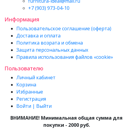
furnitura-ideal@mail.ru
+7 (903) 973-04-10
Информация
Пользовательское соглашение (оферта)
Доставка и оплата
Политика возрата и обмена
Защита персональных данных
Правила использования файлов «cookie»
Пользователю
Личный кабинет
Корзина
Избранные
Регистрация
Войти | Выйти
ВНИМАНИЕ! Минимальная общая сумма для
покупки - 2000 руб.