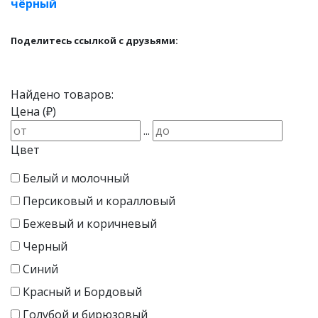
чёрный
Поделитесь ссылкой с друзьями:
Найдено товаров:
Цена (₽)
...
Цвет
Белый и молочный
Персиковый и коралловый
Бежевый и коричневый
Черный
Синий
Красный и Бордовый
Голубой и бирюзовый