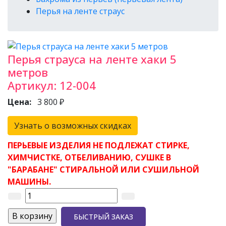
Перья на ленте страус
Перья страуса на ленте хаки 5
метров
Артикул:
12-004
Цена:
3 800 ₽
Узнать о возможных скидках
ПЕРЬЕВЫЕ ИЗДЕЛИЯ НЕ ПОДЛЕЖАТ СТИРКЕ,
ХИМЧИСТКЕ, ОТБЕЛИВАНИЮ, СУШКЕ В
"БАРАБАНЕ" СТИРАЛЬНОЙ ИЛИ СУШИЛЬНОЙ
МАШИНЫ.
БЫСТРЫЙ ЗАКАЗ