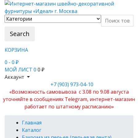
Search
КОРЗИНА
0
- 0 ₽
МОЙ ЛИСТ
0
0 ₽
Аккаунт
+7 (903) 973-04-10
«Возможность самовывоза с 3.08 по 9.08 августа
уточняйте в сообщениях Telegram, интернет-магазин
работает по штатному расписанию»
Главная
Каталог
Бахрома из перьев (перьевая лента)