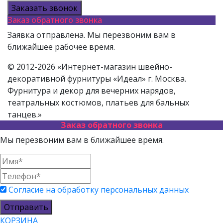
Заказать звонок
Заказ обратного звонка
Заявка отправлена. Мы перезвоним вам в
ближайшее рабочее время.
© 2012-2026 «Интернет-магазин швейно-
декоративной фурнитуры «Идеал» г. Москва.
Фурнитура и декор для вечерних нарядов,
театральных костюмов, платьев для бальных
танцев.»
Заказ обратного звонка
Мы перезвоним вам в ближайшее время.
Согласие на обработку персональных данных
Отправить
КОРЗИНА