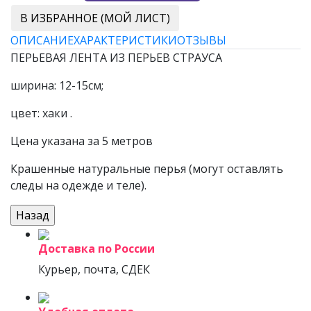
В ИЗБРАННОЕ (МОЙ ЛИСТ)
ОПИСАНИЕ
ХАРАКТЕРИСТИКИ
ОТЗЫВЫ
ПЕРЬЕВАЯ ЛЕНТА ИЗ ПЕРЬЕВ СТРАУСА
ширина: 12-15см;
цвет: хаки .
Цена указана за 5 метров
Крашенные натуральные перья (могут оставлять
следы на одежде и теле).
Доставка по России
Курьер, почта, СДЕК